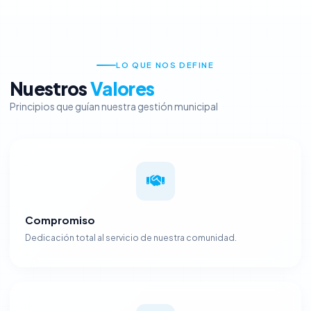
LO QUE NOS DEFINE
Nuestros
Valores
Principios que guían nuestra gestión municipal
Compromiso
Dedicación total al servicio de nuestra comunidad.