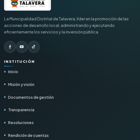
La Municipalidad Distrital de Talavera, líder en la promoción de las
acciones de desarrollo local, administrando y ejecutando
eficientemente los servicios y la inversión pública.
INSTITUCIÓN
Inicio
Misión y visión
Documentos de gestión
Transparencia
Resoluciones
Rendición de cuentas