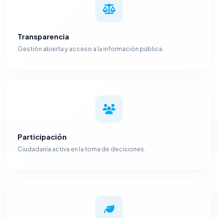
Transparencia
Gestión abierta y acceso a la información pública.
Participación
Ciudadanía activa en la toma de decisiones.