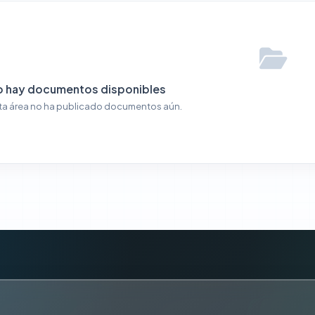
o hay documentos disponibles
ta área no ha publicado documentos aún.