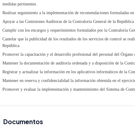
medidas pertinentes.
Realizar seguimiento a la implementación de recomendaciones formuladas en lo
Apoyar a las Comisiones Auditoras de la Contraloría General de la República e
Cumplir con los encargos y requerimientos formulados por la Contraloría Gen
Cautelar que la publicidad de los resultados de los servicios de control se rea
República.
Promover la capacitación y el desarrollo profesional del personal del Órgano 
Mantener la documentación de auditoría ordenada y a disposición de la Contra
Registrar y actualizar la información en los aplicativos informáticos de la Co
Mantener en reserva y confidencialidad la información obtenida en el ejercici
Promover y evaluar la implementación y mantenimiento del Sistema de Contro
Documentos