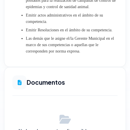
poblados para la realización de campañas de control de
epidemias y control de sanidad animal.
Emitir actos administrativos en el ámbito de su
competencia.
Emitir Resoluciones en el ámbito de su competencia.
Las demás que le asigne el/la Gerente Municipal en el
marco de sus competencias o aquellas que le
corresponden por norma expresa.
Documentos