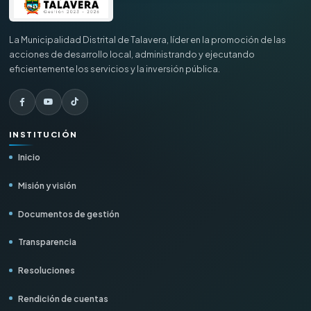
La Municipalidad Distrital de Talavera, líder en la promoción de las
acciones de desarrollo local, administrando y ejecutando
eficientemente los servicios y la inversión pública.
INSTITUCIÓN
Inicio
Misión y visión
Documentos de gestión
Transparencia
Resoluciones
Rendición de cuentas