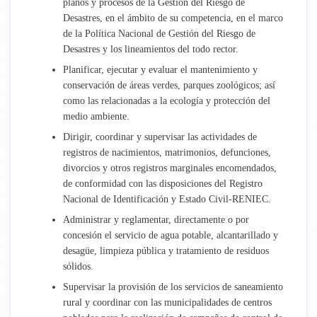
planos y procesos de la Gestión del Riesgo de
Desastres, en el ámbito de su competencia, en el marco
de la Política Nacional de Gestión del Riesgo de
Desastres y los lineamientos del todo rector.
Planificar, ejecutar y evaluar el mantenimiento y
conservación de áreas verdes, parques zoológicos; así
como las relacionadas a la ecología y protección del
medio ambiente.
Dirigir, coordinar y supervisar las actividades de
registros de nacimientos, matrimonios, defunciones,
divorcios y otros registros marginales encomendados,
de conformidad con las disposiciones del Registro
Nacional de Identificación y Estado Civil-RENIEC.
Administrar y reglamentar, directamente o por
concesión el servicio de agua potable, alcantarillado y
desagüe, limpieza pública y tratamiento de residuos
sólidos.
Supervisar la provisión de los servicios de saneamiento
rural y coordinar con las municipalidades de centros