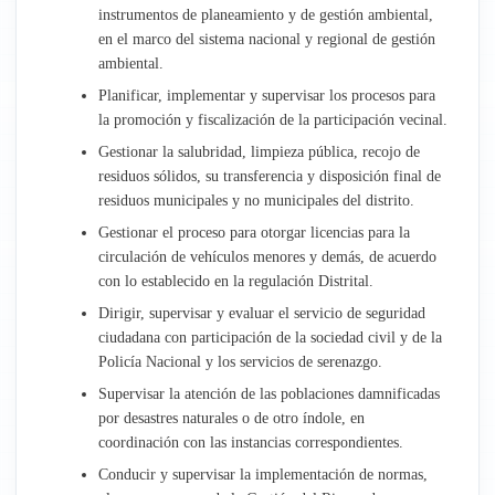
instrumentos de planeamiento y de gestión ambiental,
Administración
en el marco del sistema nacional y regional de gestión
ambiental.
Recursos Humanos
Planificar, implementar y supervisar los procesos para
la promoción y fiscalización de la participación vecinal.
Planeamiento y Presupuesto
Gestionar la salubridad, limpieza pública, recojo de
residuos sólidos, su transferencia y disposición final de
Asesoría Jurídica
residuos municipales y no municipales del distrito.
Gestionar el proceso para otorgar licencias para la
Empresa Aguas de Talavera
circulación de vehículos menores y demás, de acuerdo
con lo establecido en la regulación Distrital.
Dirigir, supervisar y evaluar el servicio de seguridad
ciudadana con participación de la sociedad civil y de la
Policía Nacional y los servicios de serenazgo.
Supervisar la atención de las poblaciones damnificadas
por desastres naturales o de otro índole, en
coordinación con las instancias correspondientes.
Conducir y supervisar la implementación de normas,