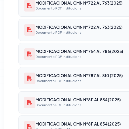
MODIFICACION AL CMN N°722 AL 763(2025)
Documento PDF Institucional
MODIFICACION AL CMN N°722 AL 763(2025)
Documento PDF Institucional
MODIFICACION AL CMN N°764 AL 786(2025)
Documento PDF Institucional
MODIFICACION AL CMN N°787 AL 810 (2025)
Documento PDF Institucional
MODIFICACION AL CMN N°811 AL 834(2025)
Documento PDF Institucional
MODIFICACION AL CMN N°811 AL 834(2025)