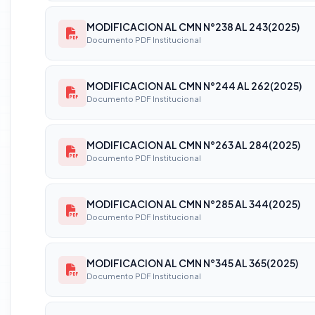
MODIFICACION AL CMN N°238 AL 243(2025)
Documento PDF Institucional
MODIFICACION AL CMN N°244 AL 262(2025)
Documento PDF Institucional
MODIFICACION AL CMN N°263 AL 284(2025)
Documento PDF Institucional
MODIFICACION AL CMN N°285 AL 344(2025)
Documento PDF Institucional
MODIFICACION AL CMN N°345 AL 365(2025)
Documento PDF Institucional