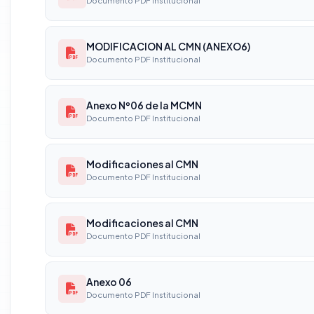
Documento PDF Institucional
MODIFICACION AL CMN (ANEXO6)
Documento PDF Institucional
Anexo Nº06 de la MCMN
Documento PDF Institucional
Modificaciones al CMN
Documento PDF Institucional
Modificaciones al CMN
Documento PDF Institucional
Anexo 06
Documento PDF Institucional