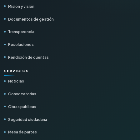
Misión y visión
Documentos de gestión
Transparencia
Resoluciones
Rendición de cuentas
SERVICIOS
Noticias
Convocatorias
Obras públicas
Seguridad ciudadana
Mesa de partes