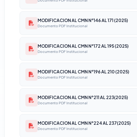
Documento PDF Institucional
MODIFICACION AL CMN N°146 AL 171 (2025)
Documento PDF Institucional
MODIFICACION AL CMN N°172 AL 195 (2025)
Documento PDF Institucional
MODIFICACION AL CMN N°196 AL 210 (2025)
Documento PDF Institucional
MODIFICACION AL CMN N°211 AL 223(2025)
Documento PDF Institucional
MODIFICACION AL CMN N°224 AL 237(2025)
Documento PDF Institucional