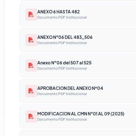
ANEXO 6 HASTA 482
Documento PDF Institucional
ANEXO N°06 DEL 483_506
Documento PDF Institucional
Anexo N°06 del 507 al 525
Documento PDF Institucional
APROBACION DEL ANEXO Nº04
Documento PDF Institucional
MODIFICACION AL CMN N°01 AL 09 (2025)
Documento PDF Institucional