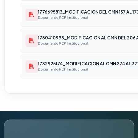
1776695813_MODIFICACION DEL CMN 157 AL 177
Documento PDF Institucional
Documento PDF Institucional
1782925174_MODIFICACION AL CMN 274 AL 321
Documento PDF Institucional