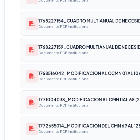
Documento PDF Institucional
Documento PDF Institucional
Documento PDF Institucional
1768516042_MODIFICACION AL CCMN 01 AL 10 
Documento PDF Institucional
1771004038_MODIFICACION AL CMN 11AL 68 (2
Documento PDF Institucional
1772655014_MODIFICACION DEL CMN 69 AL 12
Documento PDF Institucional