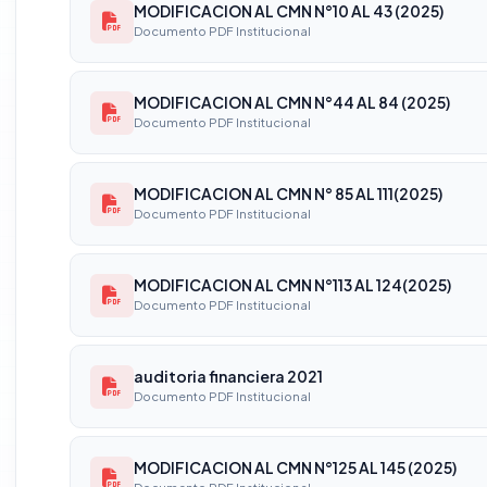
MODIFICACION AL CMN N°10 AL 43 (2025)
Documento PDF Institucional
MODIFICACION AL CMN N°44 AL 84 (2025)
Documento PDF Institucional
MODIFICACION AL CMN N° 85 AL 111(2025)
Documento PDF Institucional
MODIFICACION AL CMN N°113 AL 124(2025)
Documento PDF Institucional
auditoria financiera 2021
Documento PDF Institucional
MODIFICACION AL CMN N°125 AL 145 (2025)