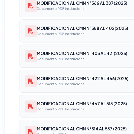
MODIFICACION AL CMN N°366 AL 387(2025)
Documento PDF Institucional
MODIFICACION AL CMN N°388 AL 402(2025)
Documento PDF Institucional
MODIFICACION AL CMN N°403 AL 421(2025)
Documento PDF Institucional
MODIFICACION AL CMN N°422 AL 466(2025)
Documento PDF Institucional
MODIFICACION AL CMN N°467 AL 513 (2025)
Documento PDF Institucional
MODIFICACION AL CMN N°514 AL 537 (2025)