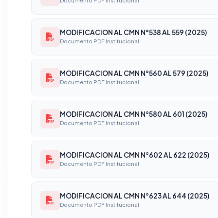
Documento PDF Institucional
MODIFICACION AL CMN N°538 AL 559 (2025)
Documento PDF Institucional
MODIFICACION AL CMN N°560 AL 579 (2025)
Documento PDF Institucional
MODIFICACION AL CMN N°580 AL 601 (2025)
Documento PDF Institucional
MODIFICACION AL CMN N°602 AL 622 (2025)
Documento PDF Institucional
MODIFICACION AL CMN N°623 AL 644 (2025)
Documento PDF Institucional