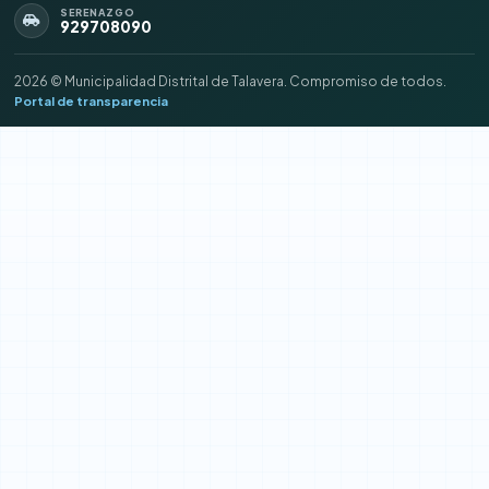
SERENAZGO
929708090
2026 © Municipalidad Distrital de Talavera. Compromiso de todos.
Portal de transparencia