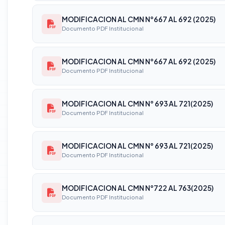
MODIFICACION AL CMN N°667 AL 692 (2025)
Documento PDF Institucional
MODIFICACION AL CMN N°667 AL 692 (2025)
Documento PDF Institucional
MODIFICACION AL CMN N° 693 AL 721(2025)
Documento PDF Institucional
MODIFICACION AL CMN N° 693 AL 721(2025)
Documento PDF Institucional
MODIFICACION AL CMN N°722 AL 763(2025)
Documento PDF Institucional