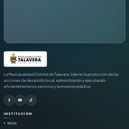
La Municipalidad Distrital de Talavera, líder en la promoción de las
acciones de desarrollo local, administrando y ejecutando
eficientemente los servicios y la inversión pública.
INSTITUCIÓN
Inicio