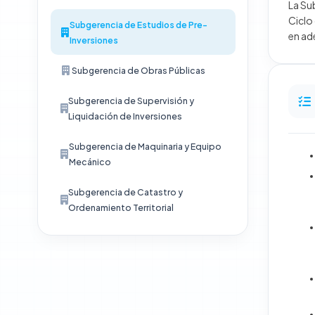
La Su
Ciclo
Subgerencia de Estudios de Pre-
en ad
Inversiones
Subgerencia de Obras Públicas
Subgerencia de Supervisión y
Liquidación de Inversiones
Subgerencia de Maquinaria y Equipo
Mecánico
Subgerencia de Catastro y
Ordenamiento Territorial