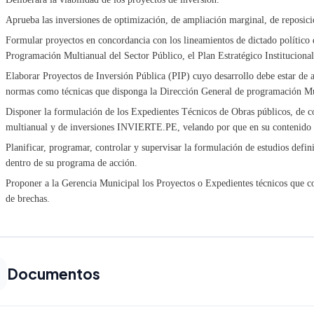
Aprueba las inversiones de optimización, de ampliación marginal, de reposició
Formular proyectos en concordancia con los lineamientos de dictado político
Programación Multianual del Sector Público, el Plan Estratégico Instituciona
Elaborar Proyectos de Inversión Pública (PIP) cuyo desarrollo debe estar de 
normas como técnicas que disponga la Dirección General de programación M
Disponer la formulación de los Expedientes Técnicos de Obras públicos, de 
multianual y de inversiones INVIERTE.PE, velando por que en su contenido co
Planificar, programar, controlar y supervisar la formulación de estudios defi
dentro de su programa de acción.
Proponer a la Gerencia Municipal los Proyectos o Expedientes técnicos que co
de brechas.
Documentos