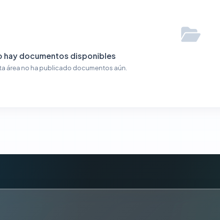
o hay documentos disponibles
ta área no ha publicado documentos aún.