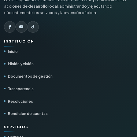
acciones de desarrollo local, administrando y ejecutando
eficientemente los servicios y la inversión pública.
INSTITUCIÓN
Inicio
Misión y visión
Documentos de gestión
Transparencia
Resoluciones
Rendición de cuentas
SERVICIOS
Noticias