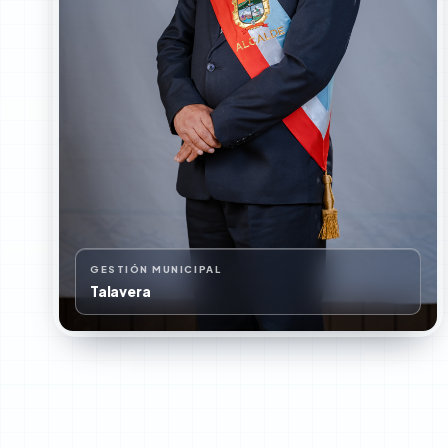
GESTIÓN MUNICIPAL
Talavera