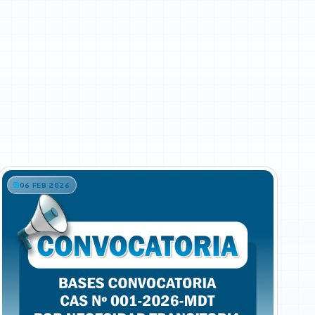
06 FEB 2026