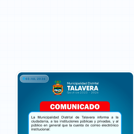
03 JUL 2026