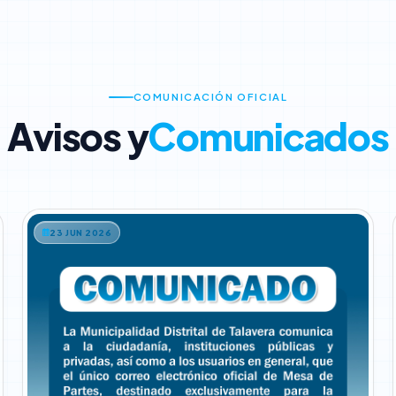
COMUNICACIÓN OFICIAL
Avisos y
Comunicados
23 JUN 2026