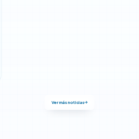
Ver más noticias