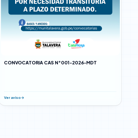
CONVOCATORIA CAS N°001-2026-MDT