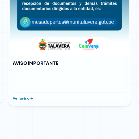
AVISO IMPORTANTE