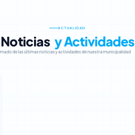
ACTUALIDAD
Noticias
y Actividades
mado de las últimas noticias y actividades de nuestra municipalidad