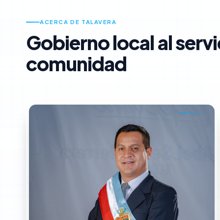
ACERCA DE TALAVERA
Gobierno local al servi
comunidad