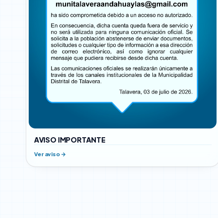
AVISO IMPORTANTE