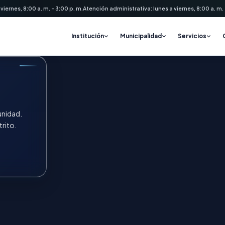
 viernes, 8:00 a. m. - 3:00 p. m.
Atención administrativa: lunes a viernes, 8:00 a. m. -
Institución
Municipalidad
Servicios
unidad.
rito.