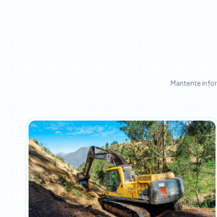
Mantente infor