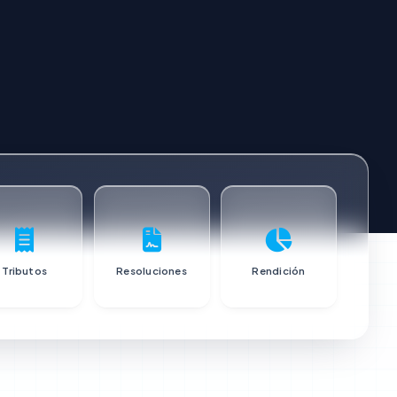
Tributos
Resoluciones
Rendición