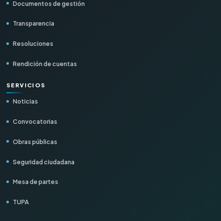
Documentos de gestión
Transparencia
Resoluciones
Rendición de cuentas
SERVICIOS
Noticias
Convocatorias
Obras públicas
Seguridad ciudadana
Mesa de partes
TUPA