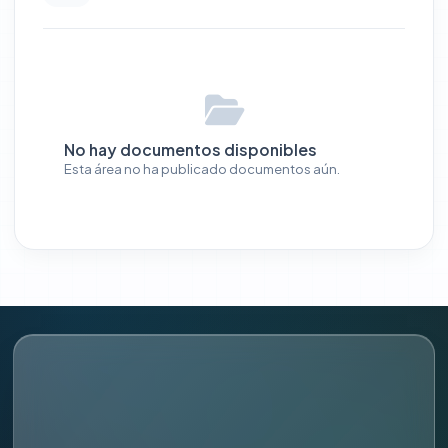
No hay documentos disponibles
Esta área no ha publicado documentos aún.