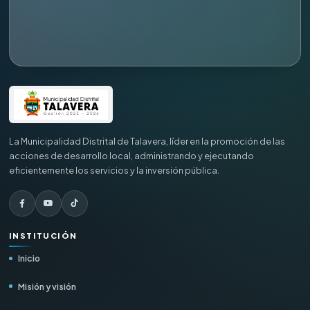
La Municipalidad Distrital de Talavera, líder en la promoción de las
acciones de desarrollo local, administrando y ejecutando
eficientemente los servicios y la inversión pública.
INSTITUCIÓN
Inicio
Misión y visión