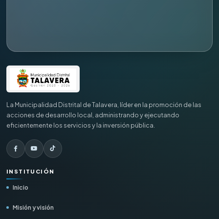
La Municipalidad Distrital de Talavera, líder en la promoción de las
acciones de desarrollo local, administrando y ejecutando
eficientemente los servicios y la inversión pública.
INSTITUCIÓN
Inicio
Misión y visión