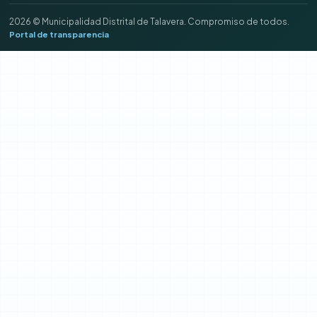
2026 © Municipalidad Distrital de Talavera. Compromiso de todos.
Portal de transparencia