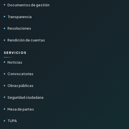
Documentos de gestión
Transparencia
Resoluciones
Rendición de cuentas
SERVICIOS
Noticias
Convocatorias
Obras públicas
Seguridad ciudadana
Mesa de partes
TUPA