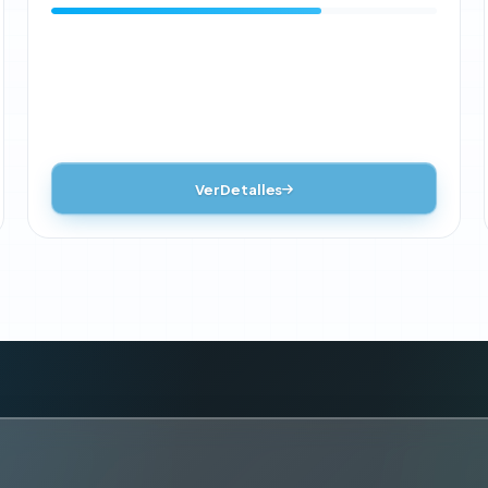
Ver Detalles