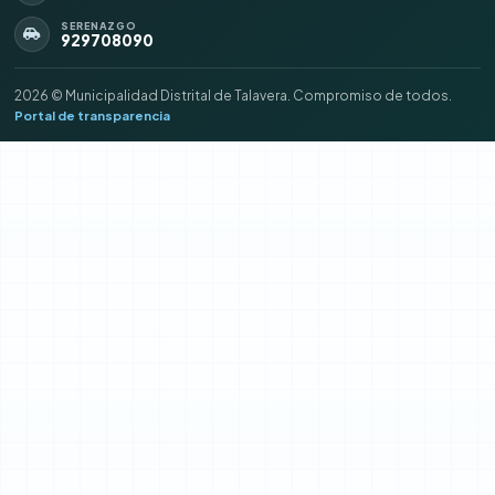
SERENAZGO
929708090
2026 © Municipalidad Distrital de Talavera. Compromiso de todos.
Portal de transparencia